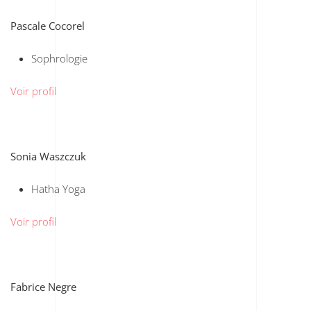
Pascale Cocorel
Sophrologie
Voir profil
Sonia Waszczuk
Hatha Yoga
Voir profil
Fabrice Negre