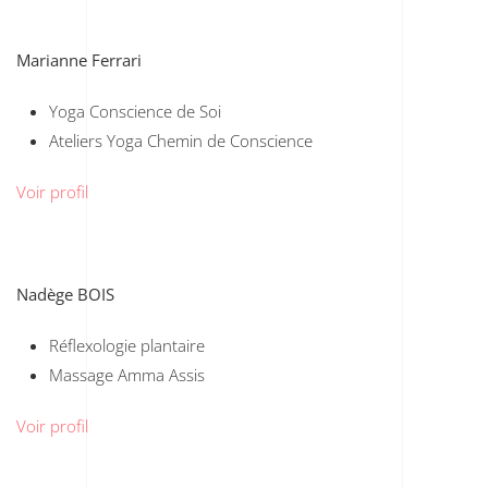
Marianne Ferrari
Yoga Conscience de Soi
Ateliers Yoga Chemin de Conscience
Voir profil
Nadège BOIS
Réflexologie plantaire
Massage Amma Assis
Voir profil