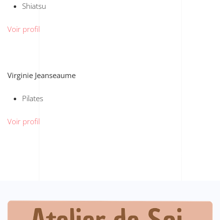
Shiatsu
Voir profil
Virginie Jeanseaume
Pilates
Voir profil
Précédent
Suivant