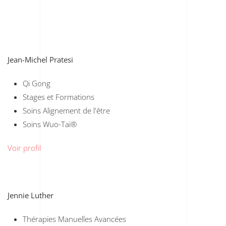
Jean-Michel Pratesi
Qi Gong
Stages et Formations
Soins Alignement de l'être
Soins Wuo-Taï®
Voir profil
Jennie Luther
Thérapies Manuelles Avancées