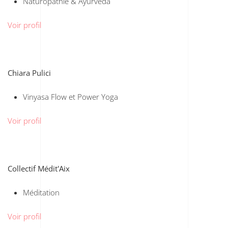
Naturopathie & Ayurvéda
Voir profil
Chiara Pulici
Vinyasa Flow et Power Yoga
Voir profil
Collectif Médit'Aix
Méditation
Voir profil