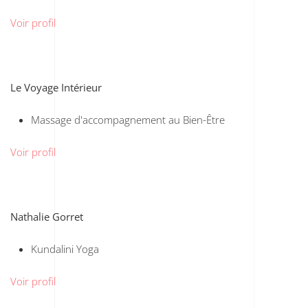
Voir profil
Le Voyage Intérieur
Massage d'accompagnement au Bien-Être
Voir profil
Nathalie Gorret
Kundalini Yoga
Voir profil