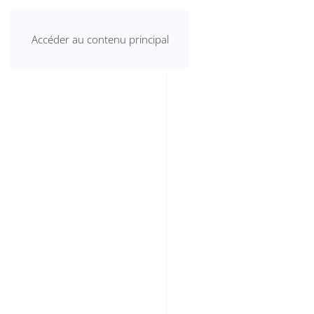
Accéder au contenu principal