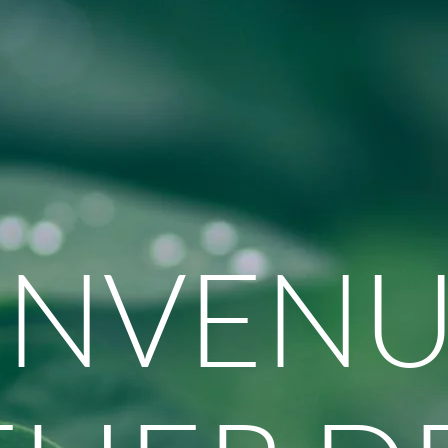
ENVENU